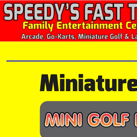
Miniature